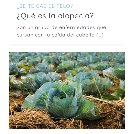
¿SE TE CAE EL PELO?
¿Qué es la alopecia?
Son un grupo de enfermedades que
cursan con la caída del cabello […]