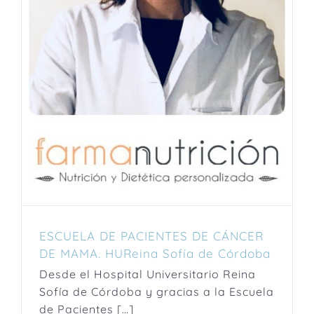
ESCUELA DE PACIENTES DE CÁNCER
DE MAMA. HUReina Sofía de Córdoba
Desde el Hospital Universitario Reina
Sofía de Córdoba y gracias a la Escuela
de Pacientes […]