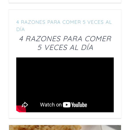
4 RAZONES PARA COMER 5 VECES AL
DÍA
4 RAZONES PARA COMER
5 VECES AL DÍA