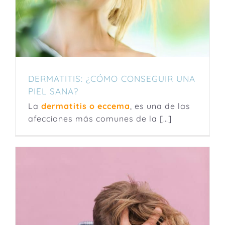
DERMATITIS: ¿CÓMO CONSEGUIR UNA
PIEL SANA?
La
dermatitis o eccema
, es una de las
afecciones más comunes de la […]