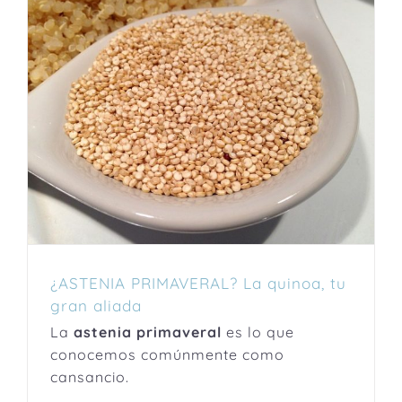
¿ASTENIA PRIMAVERAL? La quinoa, tu
gran aliada
La
astenia primaveral
es lo que
conocemos comúnmente como
cansancio.