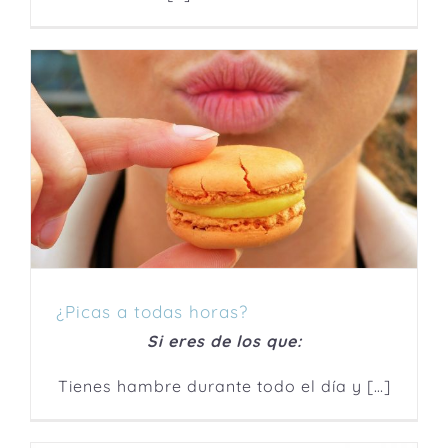
¿Picas a todas horas?
Si eres de los que:
Tienes hambre durante todo el día y […]