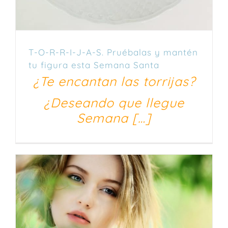
T-O-R-R-I-J-A-S. Pruébalas y mantén
tu figura esta Semana Santa
¿Te encantan las torrijas?
¿Deseando que llegue
Semana […]