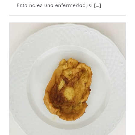
Esta no es una enfermedad, si […]