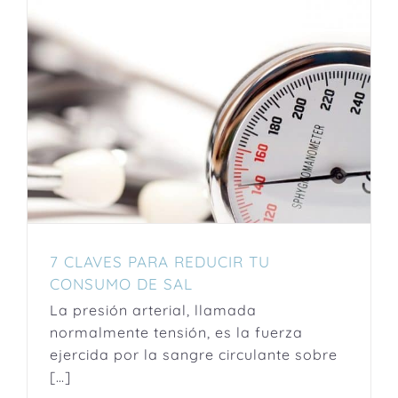
7 CLAVES PARA REDUCIR TU
CONSUMO DE SAL
La presión arterial, llamada
normalmente tensión, es la fuerza
ejercida por la sangre circulante sobre
[…]