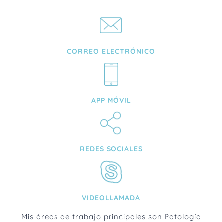
CORREO ELECTRÓNICO
APP MÓVIL
REDES SOCIALES
VIDEOLLAMADA
Mis áreas de trabajo principales son Patología