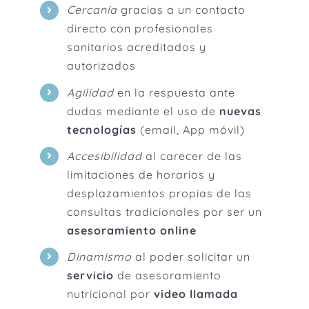
Cercanía
gracias a un contacto
directo con profesionales
sanitarios acreditados y
autorizados
Agilidad
en la respuesta ante
dudas mediante el uso de
nuevas
tecnologías
(email, App móvil)
Accesibilidad
al carecer de las
limitaciones de horarios y
desplazamientos propias de las
consultas tradicionales por ser un
asesoramiento online
Dinamismo
al poder solicitar un
servicio
de asesoramiento
nutricional por
video llamada