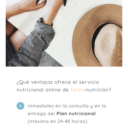
¿Qué ventajas ofrece el servicio
nutricional online de
farma
nutrición?
Inmediatez
en la consulta y en la
entrega del
Plan nutricional
(máximo en 24-48 horas)