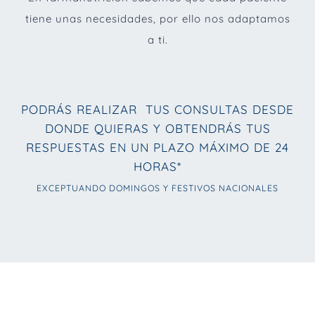
tiene unas necesidades, por ello nos adaptamos
a ti.
PODRÁS REALIZAR TUS CONSULTAS DESDE
DONDE QUIERAS Y OBTENDRÁS TUS
RESPUESTAS EN UN PLAZO MÁXIMO DE 24
HORAS*
EXCEPTUANDO DOMINGOS Y FESTIVOS NACIONALES