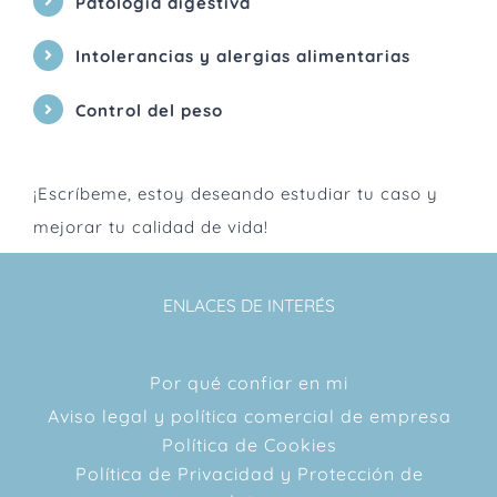
Patología digestiva
Intolerancias y alergias alimentarias
Control del peso
¡Escríbeme, estoy deseando estudiar tu caso y
mejorar tu calidad de vida!
ENLACES DE INTERÉS
Por qué confiar en mi
Aviso legal y política comercial de empresa
Política de Cookies
Política de Privacidad y Protección de