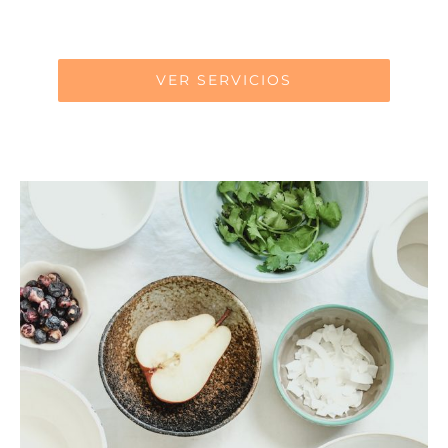
VER SERVICIOS