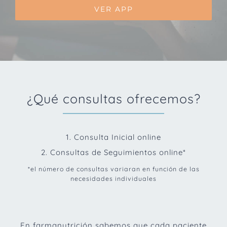
VER APP
¿Qué consultas ofrecemos?
1. Consulta Inicial online
2. Consultas de Seguimientos online*
*el número de consultas variaran en función de las
necesidades individuales
En farmanutrición sabemos que cada paciente