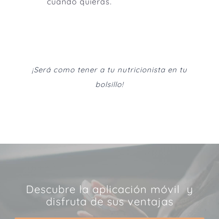
cuándo quieras.
¡Será como tener a tu nutricionista en tu
bolsillo!
Descubre la aplicación móvil y
disfruta de sus ventajas