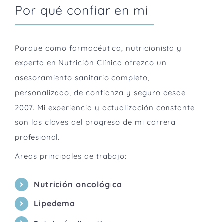
Por qué confiar en mi
Porque como farmacéutica, nutricionista y
experta en Nutrición Clínica ofrezco un
asesoramiento sanitario completo,
personalizado, de confianza y seguro desde
2007. Mi experiencia y actualización constante
son las claves del progreso de mi carrera
profesional.
Áreas principales de trabajo:
Nutrición oncológica
Lipedema