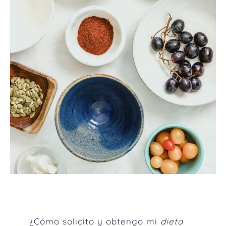
¿Cómo solicito y obtengo mi
dieta