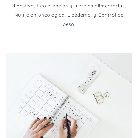
digestiva, Intolerancias y alergias alimentarias,
Nutrición oncológica, Lipedema, y Control de
peso.