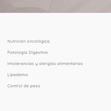
Nutrición oncológica
Patología Digestiva
Intolerancias y alergias alimentarias
Lipedema
Control de peso