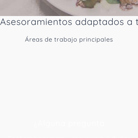
Asesoramientos adaptados a t
Áreas de trabajo principales
¿Alguna pregunta