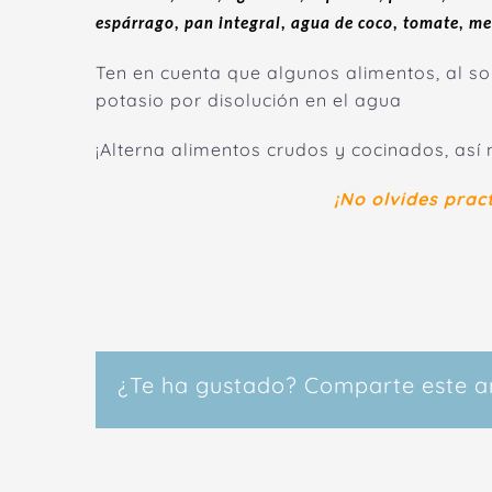
espárrago, pan integral, agua de coco, tomate, me
Ten en cuenta que algunos alimentos, al so
potasio por disolución en el agua
¡Alterna alimentos crudos y cocinados, así
¡No olvides pract
¿Te ha gustado? Comparte este ar