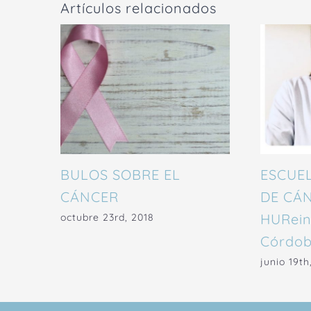
Artículos relacionados
BULOS SOBRE EL
ESCUEL
CÁNCER
DE CÁ
HURein
octubre 23rd, 2018
Córdo
junio 19th