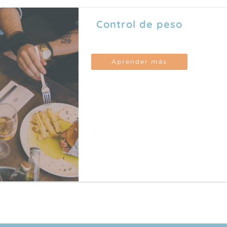
Control de peso
Aprender más