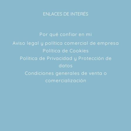
ENLACES DE INTERÉS
Por qué confiar en mi
Aviso legal y política comercial de empresa
Política de Cookies
Política de Privacidad y Protección de
datos
Condiciones generales de venta o
comercialización