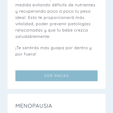
medida evitando déficits de nutrientes
y recuperando poco a poco tu peso
ideal. Esto te proporcionará más
vitalidad, poder prevenir patologías
relacionadas y que tu bebe crezca
saludablemente.
¡Te sentirás más guapa por dentro y
por fuera!
VER PACKS
MENOPAUSIA