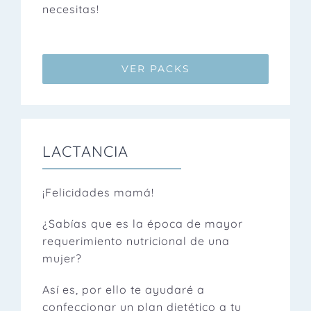
necesitas!
VER PACKS
LACTANCIA
¡Felicidades mamá!
¿Sabías que es la época de mayor
requerimiento nutricional de una
mujer?
Así es, por ello te ayudaré a
confeccionar un plan dietético a tu