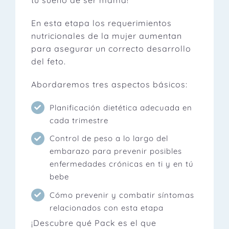
En esta etapa los requerimientos
nutricionales de la mujer aumentan
para asegurar un correcto desarrollo
del feto.
Abordaremos tres aspectos básicos:
Planificación dietética adecuada en
cada trimestre
Control de peso a lo largo del
embarazo para prevenir posibles
enfermedades crónicas en ti y en tú
bebe
Cómo prevenir y combatir síntomas
relacionados con esta etapa
¡Descubre qué Pack es el que