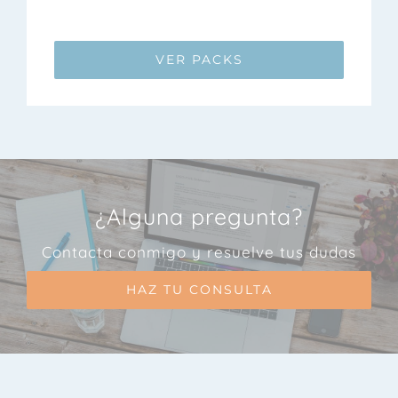
VER PACKS
¿Alguna pregunta?
Contacta conmigo y resuelve tus dudas
HAZ TU CONSULTA