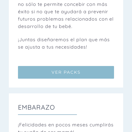
no sólo te permite concebir con más
éxito si no que te ayudará a prevenir
futuros problemas relacionados con el
desarrollo de tu bebé.
¡Juntas diseñaremos el plan que más
se ajusta a tus necesidades!
VER PACKS
EMBARAZO
¡Felicidades en pocos meses cumplirás
tu sueño de ser mamá!